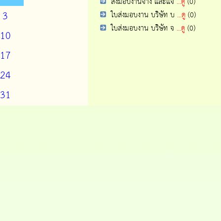
ส่งมอบงานจ้าง และแจ้
...ดู
(0)
3
ใบส่งมอบงาน บริษัท บ
...ดู
(0)
ใบส่งมอบงาน บริษัท จ
...ดู
(0)
10
17
24
31