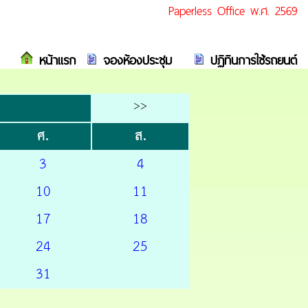
Paperless Office พ.ศ. 2569
หน้าแรก
จองห้องประชุม
ปฏิทินการใช้รถยนต์
>>
ศ.
ส.
3
4
10
11
17
18
24
25
31