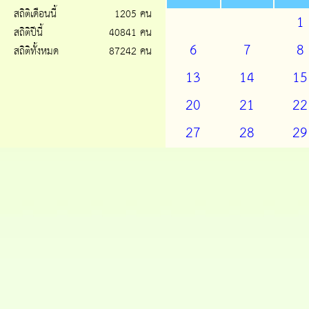
สถิติเดือนนี้
1205 คน
1
สถิติปีนี้
40841 คน
6
7
8
สถิติทั้งหมด
87242 คน
13
14
15
20
21
22
27
28
29